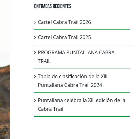
Entradas recientes
Cartel Cabra Trail 2026
Cartel Cabra Trail 2025
PROGRAMA PUNTALLANA CABRA
TRAIL
Tabla de clasificación de la XIII
Puntallana Cabra Trail 2024
Puntallana celebra la XIII edición de la
Cabra Trail