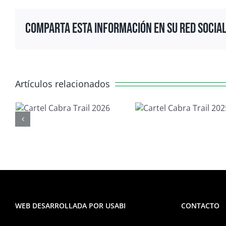
Comparta esta información en su red Social
Artículos relacionados
Cartel Cabra
PROGRAM
Trail 2025
PUNTALLA
CABRA TRA
WEB DESARROLLADA POR USABI
CONTACTO