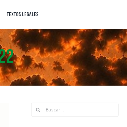
Textos Legales
22
Buscar: