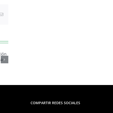
Correo
electrónico
COMPARTIR REDES SOCIALES