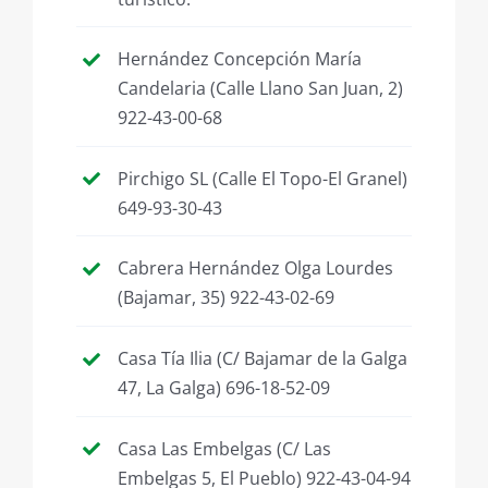
Hernández Concepción María
Candelaria (Calle Llano San Juan, 2)
922-43-00-68
Pirchigo SL (Calle El Topo-El Granel)
649-93-30-43
Cabrera Hernández Olga Lourdes
(Bajamar, 35) 922-43-02-69
Casa Tía Ilia (C/ Bajamar de la Galga
47, La Galga) 696-18-52-09
Casa Las Embelgas (C/ Las
Embelgas 5, El Pueblo) 922-43-04-94