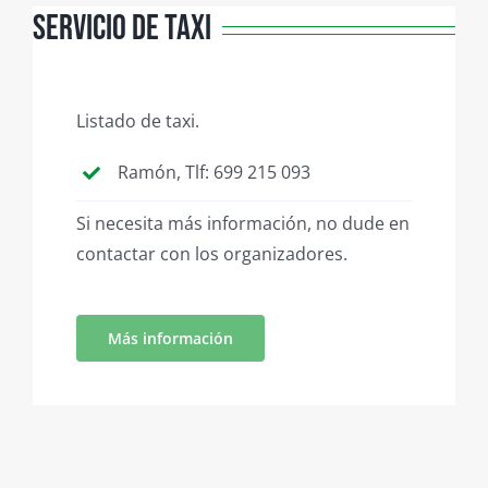
Servicio de Taxi
Listado de taxi.
Ramón, Tlf: 699 215 093
Si necesita más información, no dude en
contactar con los organizadores.
Más información