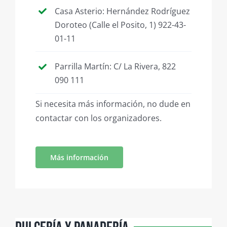
Casa Asterio: Hernández Rodríguez
Doroteo (Calle el Posito, 1) 922-43-
01-11
Parrilla Martín: C/ La Rivera, 822
090 111
Si necesita más información, no dude en
contactar con los organizadores.
Más información