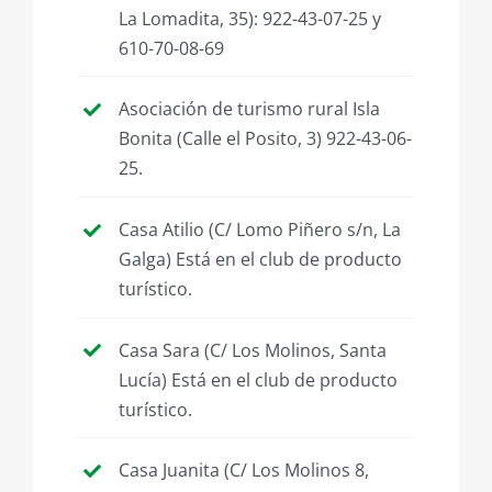
La Lomadita, 35): 922-43-07-25 y
610-70-08-69
Asociación de turismo rural Isla
Bonita (Calle el Posito, 3) 922-43-06-
25.
Casa Atilio (C/ Lomo Piñero s/n, La
Galga) Está en el club de producto
turístico.
Casa Sara (C/ Los Molinos, Santa
Lucía) Está en el club de producto
turístico.
Casa Juanita (C/ Los Molinos 8,