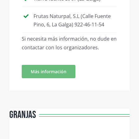
Frutas Naturpal, S.L (Calle Fuente
Pino, 6, La Galga) 922-46-11-54
Si necesita más información, no dude en
contactar con los organizadores.
Más información
Granjas