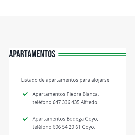
Apartamentos
Listado de apartamentos para alojarse.
Apartamentos Piedra Blanca,
teléfono 647 336 435 Alfredo.
Apartamentos Bodega Goyo,
teléfono 606 54 20 61 Goyo.