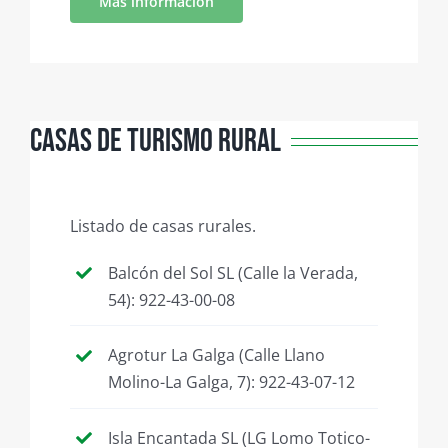
Más información
Casas de turismo rural
Listado de casas rurales.
Balcón del Sol SL (Calle la Verada,
54): 922-43-00-08
Agrotur La Galga (Calle Llano
Molino-La Galga, 7): 922-43-07-12
Isla Encantada SL (LG Lomo Totico-