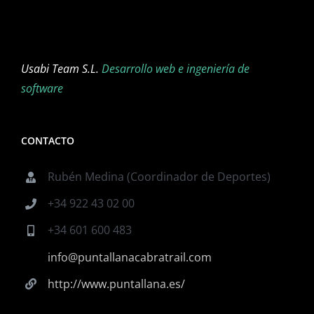
Usabi Team S.L.
Desarrollo web e ingeniería de
software
CONTACTO
Rubén Medina (Coordinador de Deportes)
+34 922 43 02 00
+34 601 600 483
info@puntallanacabratrail.com
http://www.puntallana.es/