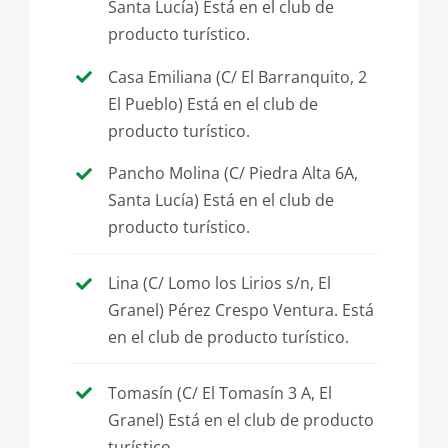
Santa Lucía) Está en el club de
producto turístico.
Casa Emiliana (C/ El Barranquito, 2
El Pueblo) Está en el club de
producto turístico.
Pancho Molina (C/ Piedra Alta 6A,
Santa Lucía) Está en el club de
producto turístico.
Lina (C/ Lomo los Lirios s/n, El
Granel) Pérez Crespo Ventura. Está
en el club de producto turístico.
Tomasín (C/ El Tomasín 3 A, El
Granel) Está en el club de producto
turístico.