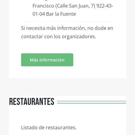
Francisco (Calle San Juan, 7) 922-43-
01-04 Bar la Fuente
Si necesita más información, no dude en
contactar con los organizadores.
Más información
Restaurantes
Listado de restaurantes.