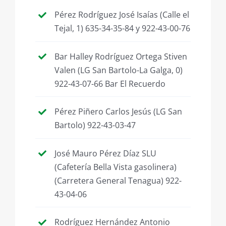
Pérez Rodríguez José Isaías (Calle el
Tejal, 1) 635-34-35-84 y 922-43-00-76
Bar Halley Rodríguez Ortega Stiven
Valen (LG San Bartolo-La Galga, 0)
922-43-07-66 Bar El Recuerdo
Pérez Piñero Carlos Jesús (LG San
Bartolo) 922-43-03-47
José Mauro Pérez Díaz SLU
(Cafetería Bella Vista gasolinera)
(Carretera General Tenagua) 922-
43-04-06
Rodríguez Hernández Antonio