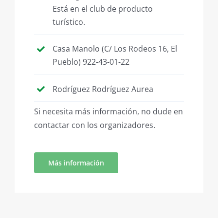
Está en el club de producto
turístico.
Casa Manolo (C/ Los Rodeos 16, El
Pueblo) 922-43-01-22
Rodríguez Rodríguez Aurea
Si necesita más información, no dude en
contactar con los organizadores.
Más información