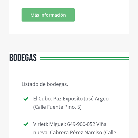
Más información
Bodegas
Listado de bodegas.
El Cubo: Paz Expósito José Argeo
(Calle Fuente Pino, 5)
Virleti: Miguel: 649-900-052 Viña
nueva: Cabrera Pérez Narciso (Calle