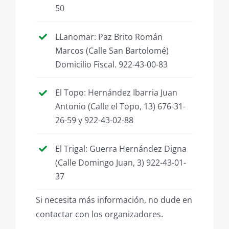
50
LLanomar: Paz Brito Román
Marcos (Calle San Bartolomé)
Domicilio Fiscal. 922-43-00-83
El Topo: Hernández Ibarria Juan
Antonio (Calle el Topo, 13) 676-31-
26-59 y 922-43-02-88
El Trigal: Guerra Hernández Digna
(Calle Domingo Juan, 3) 922-43-01-
37
Si necesita más información, no dude en
contactar con los organizadores.