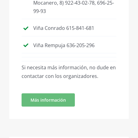
Mocanero, 8) 922-43-02-78, 696-25-
99-93
Viña Conrado 615-841-681
Viña Rempuja 636-205-296
Si necesita más información, no dude en
contactar con los organizadores.
Más información