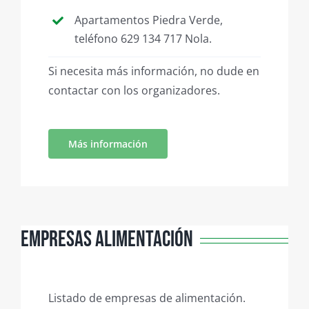
Apartamentos Piedra Verde,
teléfono 629 134 717 Nola.
Si necesita más información, no dude en
contactar con los organizadores.
Más información
Empresas Alimentación
Listado de empresas de alimentación.