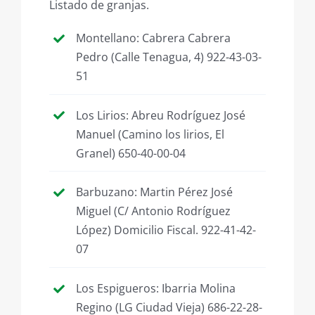
Listado de granjas.
Montellano: Cabrera Cabrera
Pedro (Calle Tenagua, 4) 922-43-03-
51
Los Lirios: Abreu Rodríguez José
Manuel (Camino los lirios, El
Granel) 650-40-00-04
Barbuzano: Martin Pérez José
Miguel (C/ Antonio Rodríguez
López) Domicilio Fiscal. 922-41-42-
07
Los Espigueros: Ibarria Molina
Regino (LG Ciudad Vieja) 686-22-28-