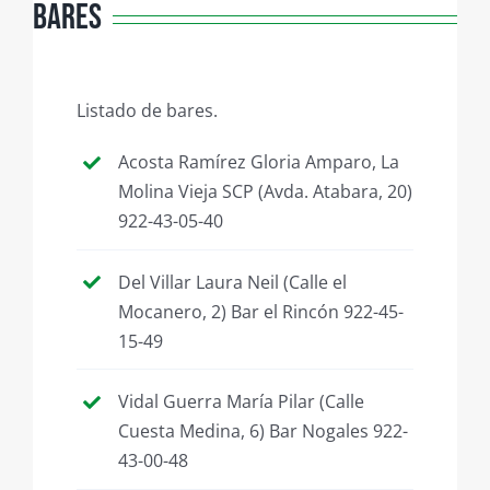
Bares
Listado de bares.
Acosta Ramírez Gloria Amparo, La
Molina Vieja SCP (Avda. Atabara, 20)
922-43-05-40
Del Villar Laura Neil (Calle el
Mocanero, 2) Bar el Rincón 922-45-
15-49
Vidal Guerra María Pilar (Calle
Cuesta Medina, 6) Bar Nogales 922-
43-00-48