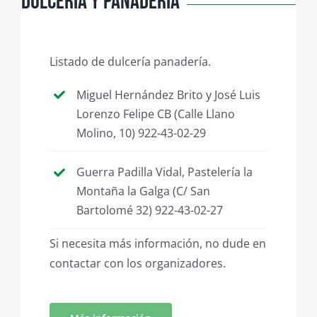
Dulcería y Panadería
Listado de dulcería panadería.
Miguel Hernández Brito y José Luis
Lorenzo Felipe CB (Calle Llano
Molino, 10) 922-43-02-29
Guerra Padilla Vidal, Pastelería la
Montaña la Galga (C/ San
Bartolomé 32) 922-43-02-27
Si necesita más información, no dude en
contactar con los organizadores.