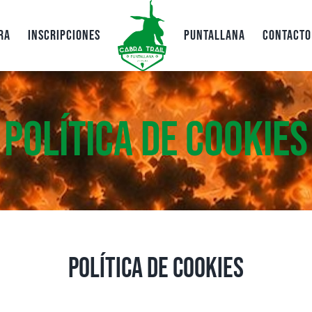
ra
Inscripciones
Puntallana
Contacto
Política de Cookies
Política de Cookies