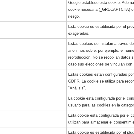
Google establece esta cookie. Ademá
cookie necesaria (_GRECAPTCHA) cuan
riesgo.
Esta cookie es establecida por el prov
exageradas.
Estas cookies se instalan a través de
anónimos sobre, por ejemplo, el númer
reproducción. No se recopilan datos 
caso sus elecciones se vinculan con s
Estas cookies están configuradas po
GDPR. La cookie se utiliza para recor
"Análisis".
La cookie está configurada por el con
usuario para las cookies en la categor
Esta cookie está configurada por el
utilizan para almacenar el consentimi
Esta cookie es establecida por el pl