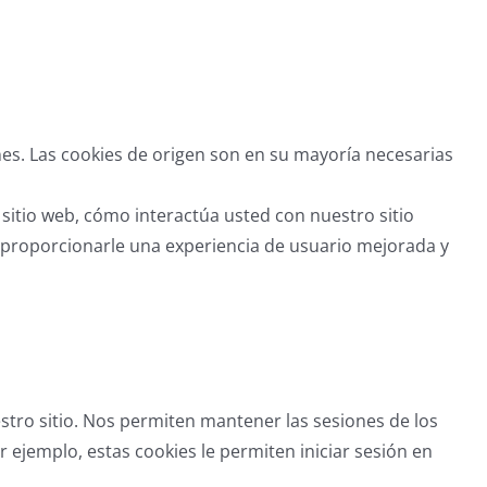
ines. Las cookies de origen son en su mayoría necesarias
 sitio web, cómo interactúa usted con nuestro sitio
, proporcionarle una experiencia de usuario mejorada y
tro sitio. Nos permiten mantener las sesiones de los
ejemplo, estas cookies le permiten iniciar sesión en