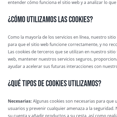
entender cómo funciona el sitio web y a analizar lo que
¿Cómo utilizamos las cookies?
Como la mayoría de los servicios en línea, nuestro sitio
para que el sitio web funcione correctamente, y no rec
Las cookies de terceros que se utilizan en nuestro sit
web, mantener nuestros servicios seguros, proporciona
ayudar a acelerar sus futuras interacciones con nuestro
¿Qué tipos de cookies utilizamos?
Necesarias:
Algunas cookies son necesarias para que u
usuarios y prevenir cualquier amenaza a la seguridad. 
su cuenta y añadir productos a su cesta, así como reali