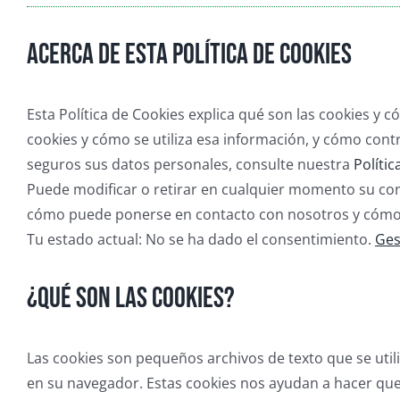
Acerca de esta política de cookies
Esta Política de Cookies explica qué son las cookies y c
cookies y cómo se utiliza esa información, y cómo con
seguros sus datos personales, consulte nuestra
Polític
Puede modificar o retirar en cualquier momento su co
cómo puede ponerse en contacto con nosotros y cómo
Tu estado actual: No se ha dado el consentimiento.
Ges
¿Qué son las cookies?
Las cookies son pequeños archivos de texto que se uti
en su navegador. Estas cookies nos ayudan a hacer que