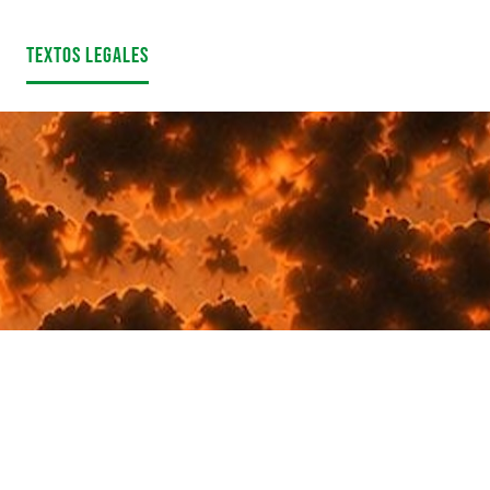
Textos Legales