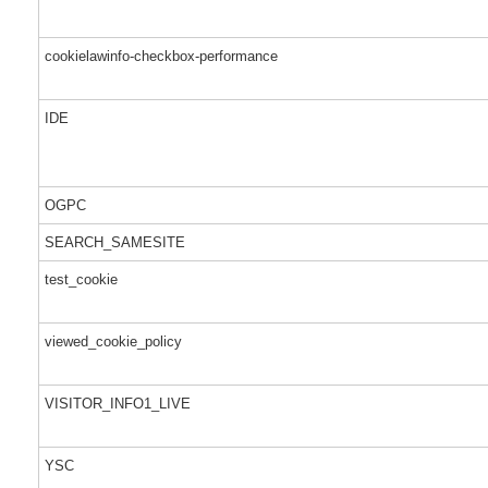
cookielawinfo-checkbox-performance
IDE
OGPC
SEARCH_SAMESITE
test_cookie
viewed_cookie_policy
VISITOR_INFO1_LIVE
YSC