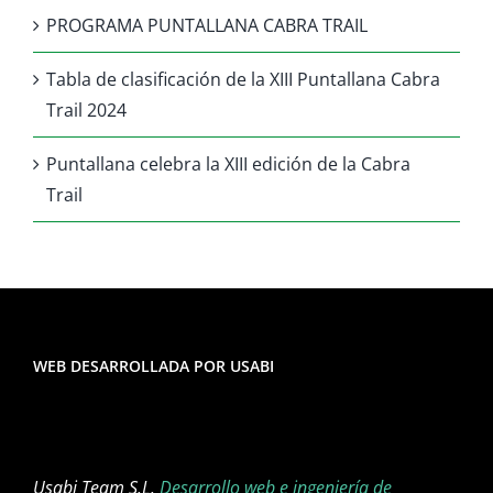
PROGRAMA PUNTALLANA CABRA TRAIL
Tabla de clasificación de la XIII Puntallana Cabra
Trail 2024
Puntallana celebra la XIII edición de la Cabra
Trail
WEB DESARROLLADA POR USABI
Usabi Team S.L.
Desarrollo web e ingeniería de