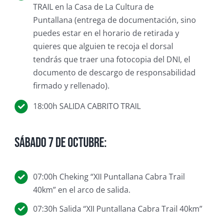
TRAIL en la Casa de La Cultura de
Puntallana (entrega de documentación, sino
puedes estar en el horario de retirada y
quieres que alguien te recoja el dorsal
tendrás que traer una fotocopia del DNI, el
documento de descargo de responsabilidad
firmado y rellenado).
18:00h SALIDA CABRITO TRAIL
Sábado 7 de octubre:
07:00h Cheking “XII Puntallana Cabra Trail
40km” en el arco de salida.
07:30h Salida “XII Puntallana Cabra Trail 40km”