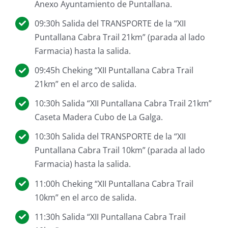
Anexo Ayuntamiento de Puntallana.
09:30h Salida del TRANSPORTE de la “XII
Puntallana Cabra Trail 21km” (parada al lado
Farmacia) hasta la salida.
09:45h Cheking “XII Puntallana Cabra Trail
21km” en el arco de salida.
10:30h Salida “XII Puntallana Cabra Trail 21km”
Caseta Madera Cubo de La Galga.
10:30h Salida del TRANSPORTE de la “XII
Puntallana Cabra Trail 10km” (parada al lado
Farmacia) hasta la salida.
11:00h Cheking “XII Puntallana Cabra Trail
10km” en el arco de salida.
11:30h Salida “XII Puntallana Cabra Trail