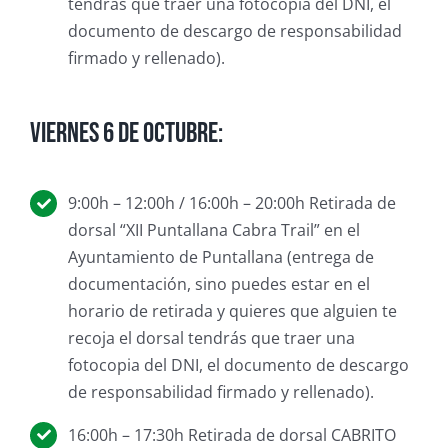
tendrás que traer una fotocopia del DNI, el
documento de descargo de responsabilidad
firmado y rellenado).
Viernes 6 de octubre:
9:00h – 12:00h / 16:00h – 20:00h Retirada de
dorsal “XII Puntallana Cabra Trail” en el
Ayuntamiento de Puntallana (entrega de
documentación, sino puedes estar en el
horario de retirada y quieres que alguien te
recoja el dorsal tendrás que traer una
fotocopia del DNI, el documento de descargo
de responsabilidad firmado y rellenado).
16:00h – 17:30h Retirada de dorsal CABRITO