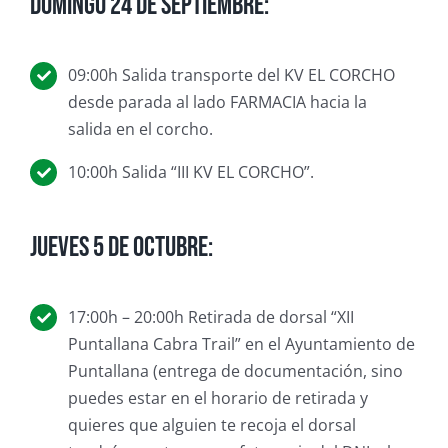
Domingo 24 de septiembre:
09:00h Salida transporte del KV EL CORCHO
desde parada al lado FARMACIA hacia la
salida en el corcho.
10:00h Salida “III KV EL CORCHO”.
Jueves 5 de octubre:
17:00h – 20:00h Retirada de dorsal “XII
Puntallana Cabra Trail” en el Ayuntamiento de
Puntallana (entrega de documentación, sino
puedes estar en el horario de retirada y
quieres que alguien te recoja el dorsal