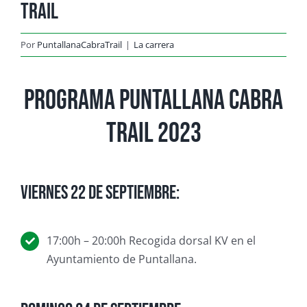
TRAIL
Por
PuntallanaCabraTrail
|
La carrera
Programa Puntallana Cabra
Trail 2023
Viernes 22 de septiembre:
17:00h – 20:00h Recogida dorsal KV en el
Ayuntamiento de Puntallana.