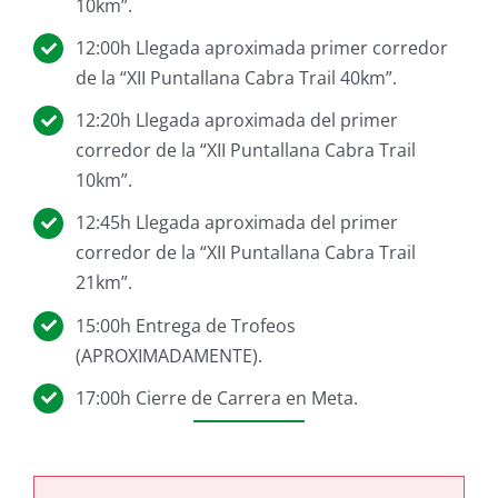
10km”.
12:00h Llegada aproximada primer corredor
de la “XII Puntallana Cabra Trail 40km”.
12:20h Llegada aproximada del primer
corredor de la “XII Puntallana Cabra Trail
10km”.
12:45h Llegada aproximada del primer
corredor de la “XII Puntallana Cabra Trail
21km”.
15:00h Entrega de Trofeos
(APROXIMADAMENTE).
17:00h Cierre de Carrera en Meta.