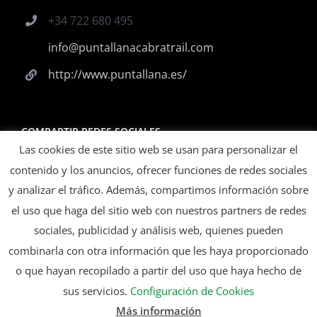
+34 722 680 495
info@puntallanacabratrail.com
http://www.puntallana.es/
COMPARTIR REDES SOCIALES
Las cookies de este sitio web se usan para personalizar el
contenido y los anuncios, ofrecer funciones de redes sociales
y analizar el tráfico. Además, compartimos información sobre
el uso que haga del sitio web con nuestros partners de redes
ORGANIZA
sociales, publicidad y análisis web, quienes pueden
combinarla con otra información que les haya proporcionado
o que hayan recopilado a partir del uso que haya hecho de
sus servicios.
Configuración de Cookies
Más información