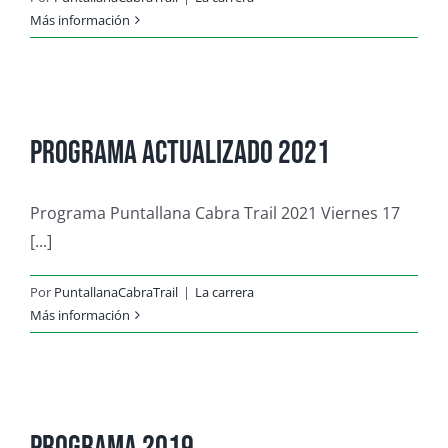
Más información
Programa actualizado 2021
Programa Puntallana Cabra Trail 2021 Viernes 17
[...]
Por
PuntallanaCabraTrail
|
La carrera
Más información